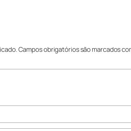
icado.
Campos obrigatórios são marcados c