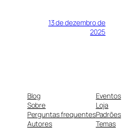
13 de dezembro de
2025
Blog
Eventos
Sobre
Loja
Perguntas frequentes
Padrões
Autores
Temas