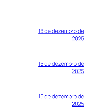
18 de dezembro de
2025
15 de dezembro de
2025
15 de dezembro de
2025