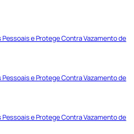
s Pessoais e Protege Contra Vazamento de
s Pessoais e Protege Contra Vazamento de
s Pessoais e Protege Contra Vazamento de