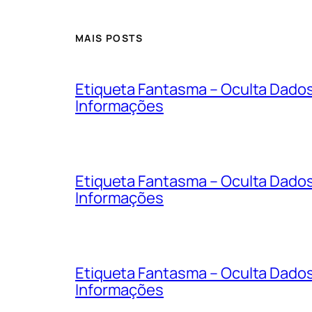
MAIS POSTS
Etiqueta Fantasma – Oculta Dado
Informações
Etiqueta Fantasma – Oculta Dado
Informações
Etiqueta Fantasma – Oculta Dado
Informações