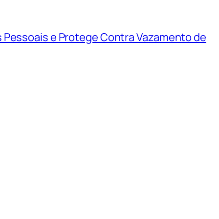
s Pessoais e Protege Contra Vazamento de