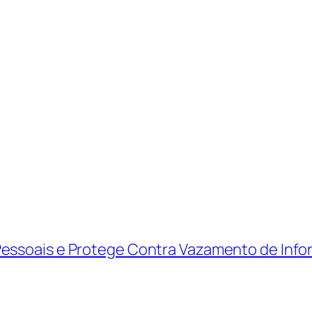
Pessoais e Protege Contra Vazamento de Inf