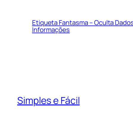
Etiqueta Fantasma – Oculta Dado
Informações
Simples e Fácil