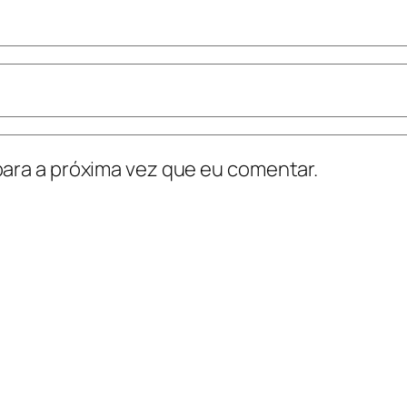
ara a próxima vez que eu comentar.