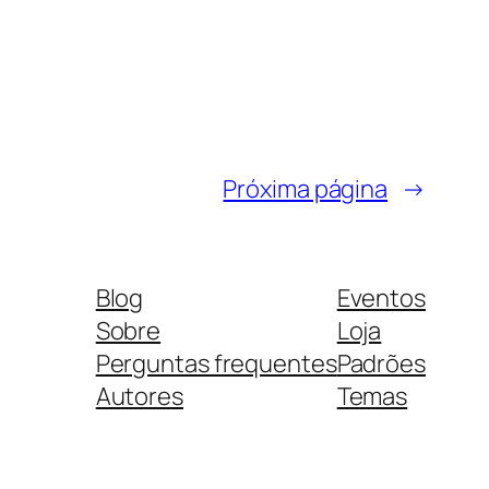
Próxima página
→
Blog
Eventos
Sobre
Loja
Perguntas frequentes
Padrões
Autores
Temas