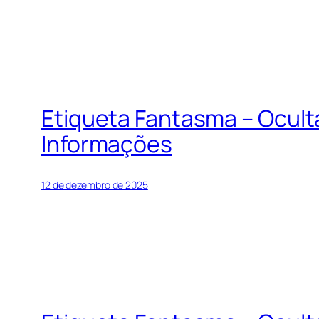
Etiqueta Fantasma – Ocul
Informações
12 de dezembro de 2025