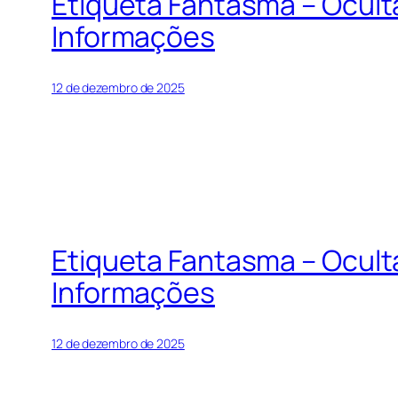
Etiqueta Fantasma – Ocul
Informações
12 de dezembro de 2025
Etiqueta Fantasma – Ocul
Informações
12 de dezembro de 2025