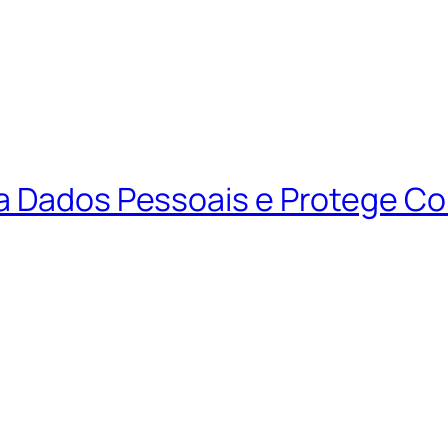
ta Dados Pessoais e Protege C