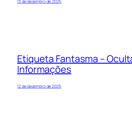
13 de dezembro de 2025
Etiqueta Fantasma – Ocul
Informações
12 de dezembro de 2025