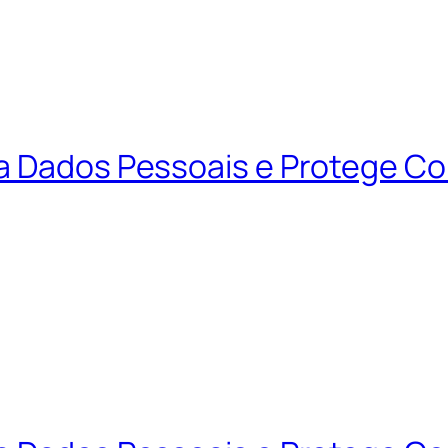
ta Dados Pessoais e Protege C