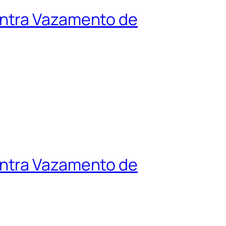
ontra Vazamento de
ontra Vazamento de