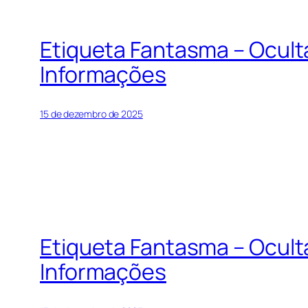
Etiqueta Fantasma – Ocul
Informações
15 de dezembro de 2025
Etiqueta Fantasma – Ocul
Informações