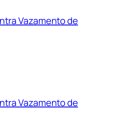
ontra Vazamento de
ontra Vazamento de