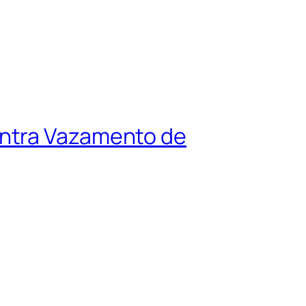
ontra Vazamento de