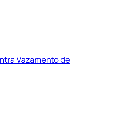
ontra Vazamento de