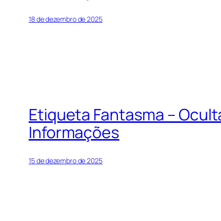
18 de dezembro de 2025
Etiqueta Fantasma – Ocul
Informações
15 de dezembro de 2025