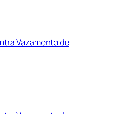
ontra Vazamento de