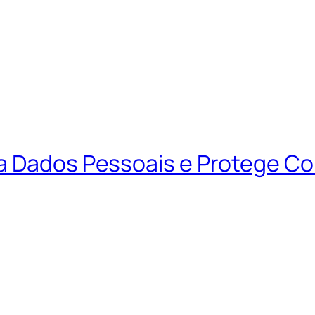
ta Dados Pessoais e Protege C