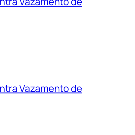
ontra Vazamento de
ontra Vazamento de